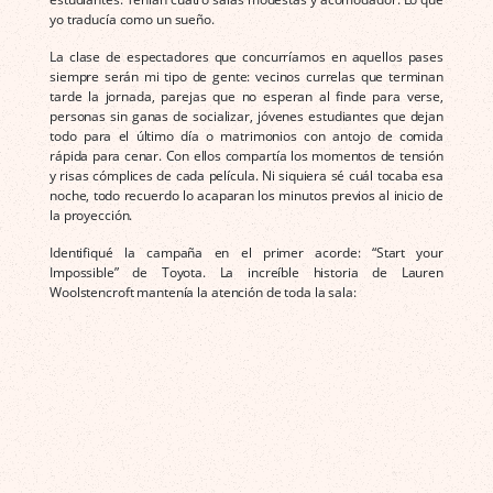
yo traducía como un sueño.
La clase de espectadores que concurríamos en aquellos pases
siempre serán mi tipo de gente: vecinos currelas que terminan
tarde la jornada, parejas que no esperan al finde para verse,
personas sin ganas de socializar, jóvenes estudiantes que dejan
todo para el último día o matrimonios con antojo de comida
rápida para cenar. Con ellos compartía los momentos de tensión
y risas cómplices de cada película. Ni siquiera sé cuál tocaba esa
noche, todo recuerdo lo acaparan los minutos previos al inicio de
la proyección.
Identifiqué la campaña en el primer acorde: “Start your
Impossible” de Toyota. La increíble historia de Lauren
Woolstencroft mantenía la atención de toda la sala: